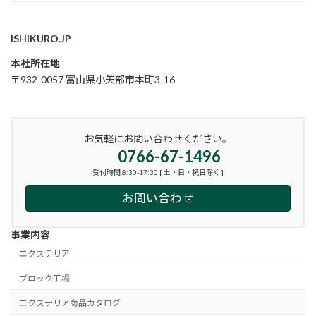
ISHIKURO.JP
本社所在地
〒932-0057 富山県小矢部市本町3-16
お気軽にお問い合わせください。
0766-67-1496
受付時間 8:30-17:30 [ 土・日・祝日除く ]
お問い合わせ
事業内容
エクステリア
ブロック工場
エクステリア商品カタログ