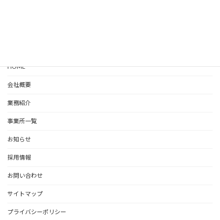
HOME
会社概要
業務紹介
事業所一覧
お知らせ
採用情報
お問い合わせ
サイトマップ
プライバシーポリシー